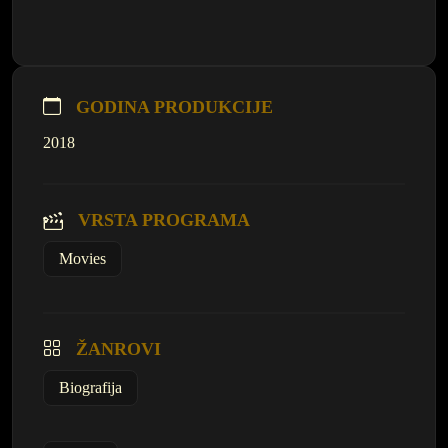
GODINA PRODUKCIJE
2018
VRSTA PROGRAMA
Movies
ŽANROVI
Biografija