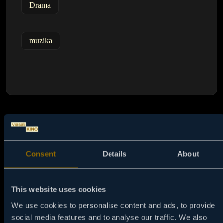
Drama
muzika
TV
PROGRAM
Consent
Details
About
This website uses cookies
We use cookies to personalise content and ads, to provide
social media features and to analyse our traffic. We also