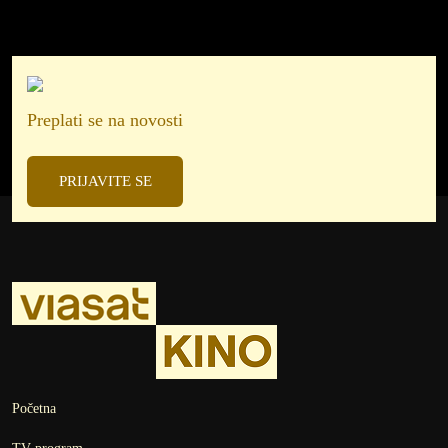
Preplati se na novosti
PRIJAVITE SE
Početna