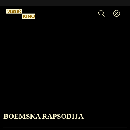
BOEMSKA RAPSODIJA