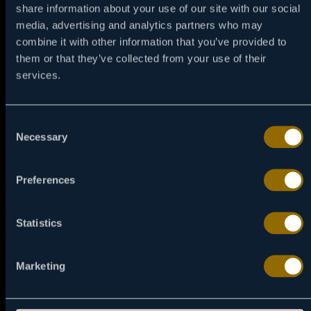
JUTRO
PREPODNE
POPODNE
share information about your use of our site with our social
media, advertising and analytics partners who may
combine it with other information that you’ve provided to
VEČE
them or that they’ve collected from your use of their
services.
Consent
Necessary
Selection
Preferences
Statistics
Marketing