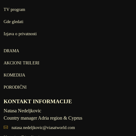
TV program
Gde gledati
Izjava o privatnosti
DRAMA
AKCIONI TRILERI
KOMEDIJA
PORODIČNI
KONTAKT INFORMACIJE
Natasa Nedeljkovic
Country manager Adria region & Cyprus
natasa.nedeljkovic@viasatworld.com