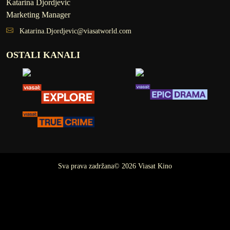
Katarina Djordjevic
Marketing Manager
Katarina.Djordjevic@viasatworld.com
OSTALI KANALI
Sva prava zadržana© 2026 Viasat Kino