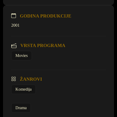
GODINA PRODUKCIJE
2001
VRSTA PROGRAMA
Movies
ŽANROVI
Komedija
Drama