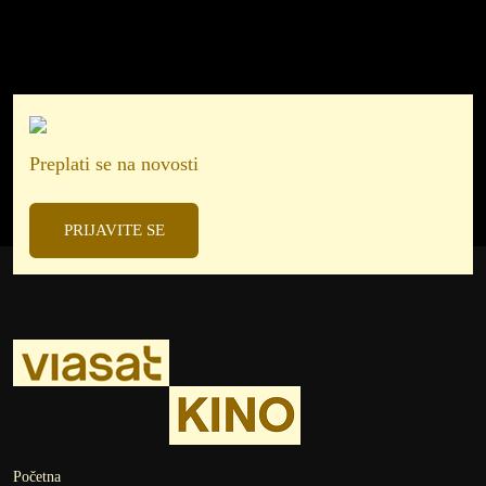
Preplati se na novosti
PRIJAVITE SE
Početna