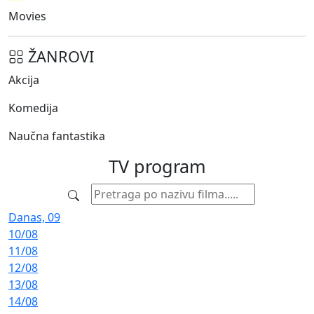
Movies
ŽANROVI
Akcija
Komedija
Naučna fantastika
TV
program
Danas, 09
10/08
11/08
12/08
13/08
14/08