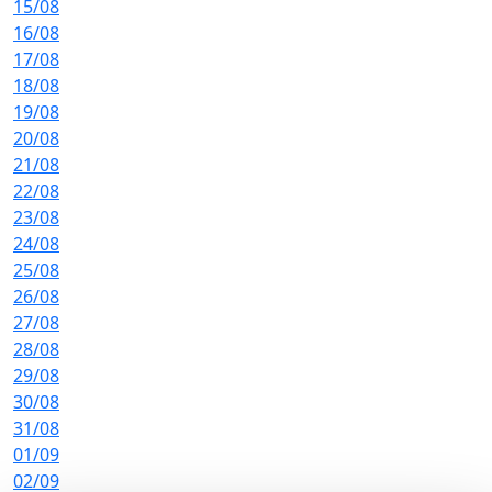
15/08
16/08
17/08
18/08
19/08
20/08
21/08
22/08
23/08
24/08
25/08
26/08
27/08
28/08
29/08
30/08
31/08
01/09
02/09