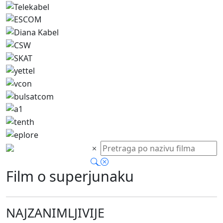
Film o superjunaku
NAJZANIMLJIVIJE