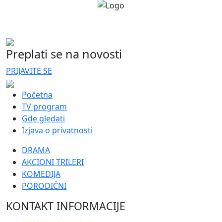
Preplati se na novosti
PRIJAVITE SE
Početna
TV program
Gde gledati
Izjava o privatnosti
DRAMA
AKCIONI TRILERI
KOMEDIJA
PORODIČNI
KONTAKT INFORMACIJE