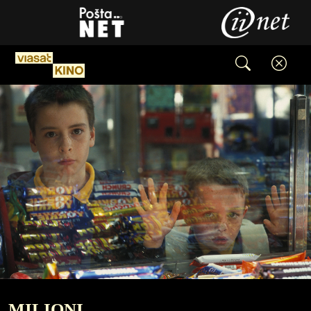
MILIONI