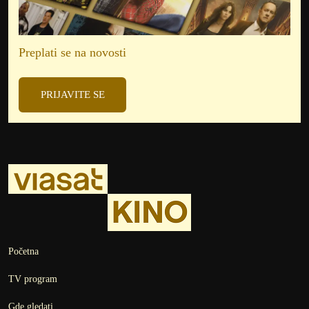
Preplati se na novosti
PRIJAVITE SE
Početna
TV program
Gde gledati