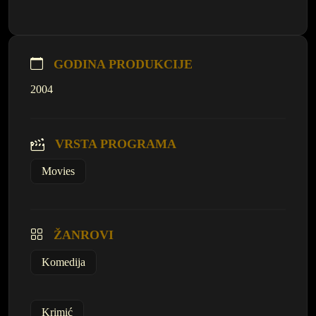
GODINA PRODUKCIJE
2004
VRSTA PROGRAMA
Movies
ŽANROVI
Komedija
Krimić