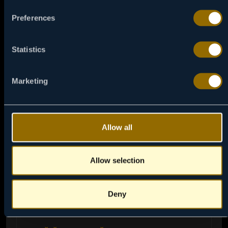
Preferences
Statistics
Marketing
Allow all
Allow selection
Deny
06:00
06 / 08