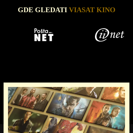
GDE GLEDATI
VIASAT KINO