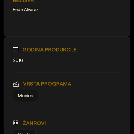
Fede Alvarez
GODINA PRODUKCIJE
2016
VRSTA PROGRAMA
Movies
ŽANROVI