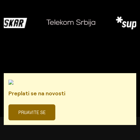
Preplati se na novosti
PRIJAVITE SE