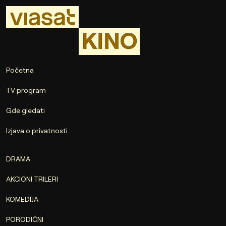
Početna
TV program
Gde gledati
Izjava o privatnosti
DRAMA
AKCIONI TRILERI
KOMEDIJA
PORODIČNI