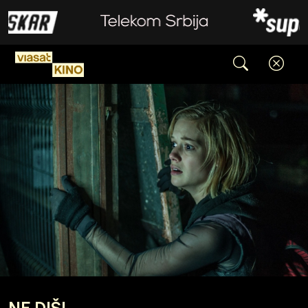
NE DIŠI