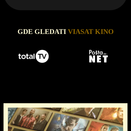
GDE GLEDATI
VIASAT KINO