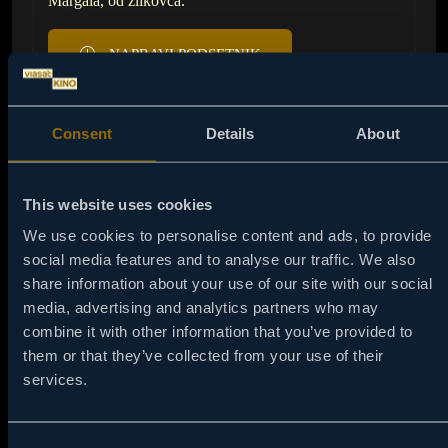
Margala, od zlikovca.
NAPRAVI PODSETNIK
Consent
Details
About
This website uses cookies
We use cookies to personalise content and ads, to provide
social media features and to analyse our traffic. We also
share information about your use of our site with our social
media, advertising and analytics partners who may
combine it with other information that you’ve provided to
them or that they’ve collected from your use of their
services.