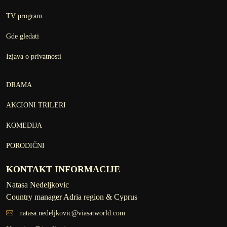
TV program
Gde gledati
Izjava o privatnosti
DRAMA
AKCIONI TRILERI
KOMEDIJA
PORODIČNI
KONTAKT INFORMACIJE
Natasa Nedeljkovic
Country manager Adria region & Cyprus
natasa.nedeljkovic@viasatworld.com