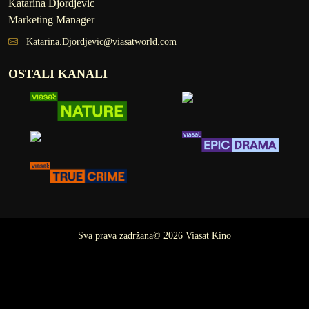
Katarina Djordjevic
Marketing Manager
Katarina.Djordjevic@viasatworld.com
OSTALI KANALI
Sva prava zadržana© 2026 Viasat Kino