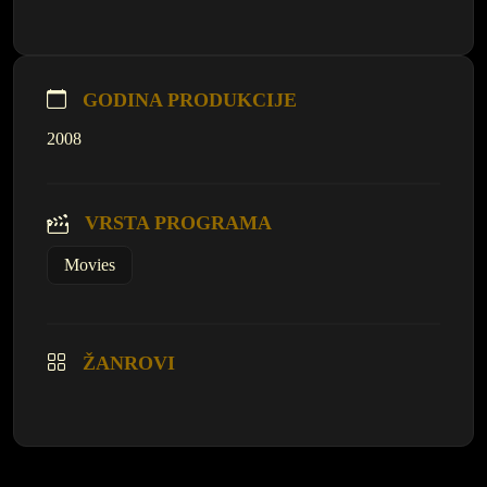
GODINA PRODUKCIJE
2008
VRSTA PROGRAMA
Movies
ŽANROVI