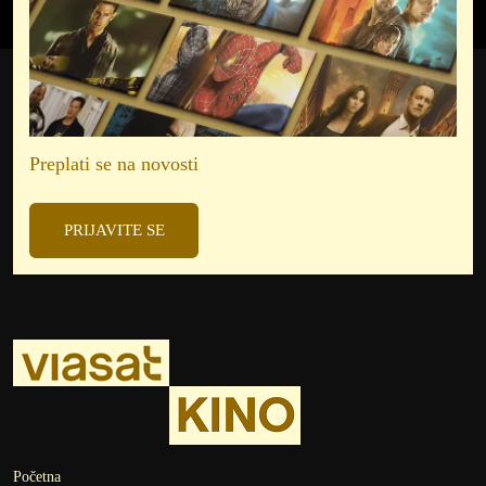
Preplati se na novosti
PRIJAVITE SE
Početna