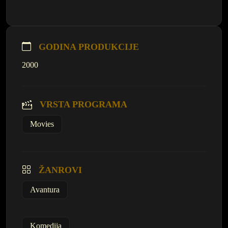
GODINA PRODUKCIJE
2000
VRSTA PROGRAMA
Movies
ŽANROVI
Avantura
Komedija