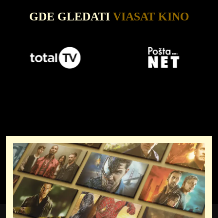
GDE GLEDATI
VIASAT KINO