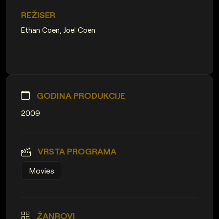
REŽISER
Ethan Coen, Joel Coen
GODINA PRODUKCIJE
2009
VRSTA PROGRAMA
Movies
ŽANROVI