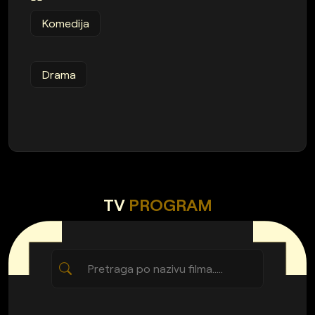
Komedija
Drama
TV
PROGRAM