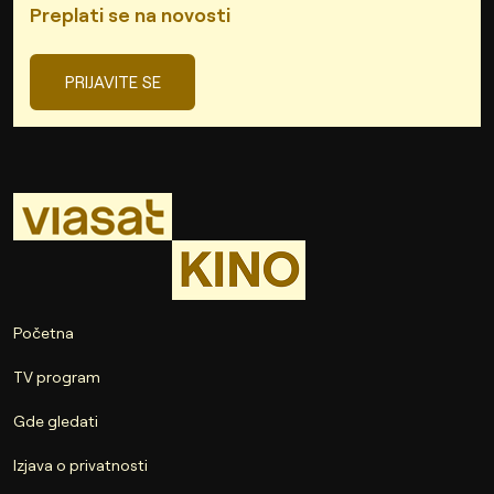
Preplati se na novosti
PRIJAVITE SE
Početna
TV program
Gde gledati
Izjava o privatnosti