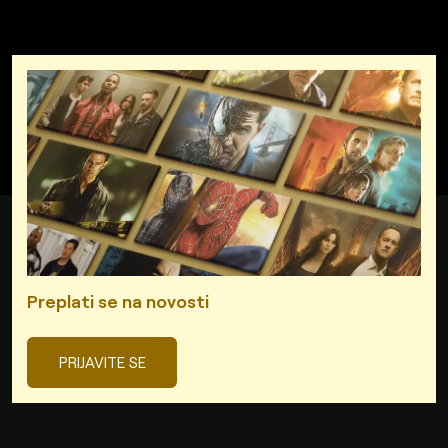
Preplati se na novosti
PRIJAVITE SE