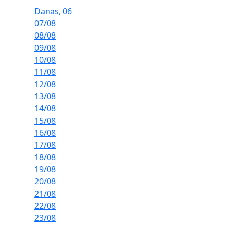
Danas, 06
07/08
08/08
09/08
10/08
11/08
12/08
13/08
14/08
15/08
16/08
17/08
18/08
19/08
20/08
21/08
22/08
23/08