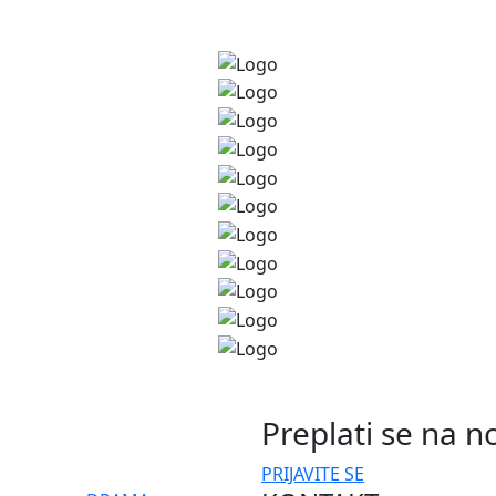
Preplati se na n
PRIJAVITE SE