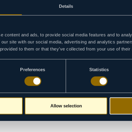
Details
e content and ads, to provide social media features and to analy
 our site with our social media, advertising and analytics partn
 provided to them or that they’ve collected from your use of their
Preferences
Statistics
Allow selection