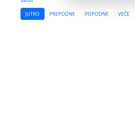
JUTRO
PREPODNE
POPODNE
VEČE