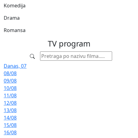
Komedija
Drama
Romansa
TV
program
Danas, 07
08/08
09/08
10/08
11/08
12/08
13/08
14/08
15/08
16/08