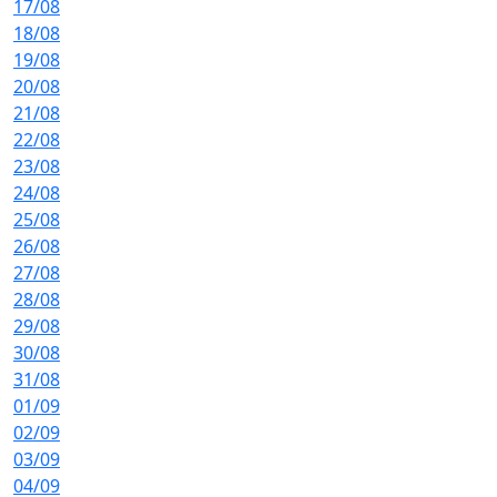
17/08
18/08
19/08
20/08
21/08
22/08
23/08
24/08
25/08
26/08
27/08
28/08
29/08
30/08
31/08
01/09
02/09
03/09
04/09