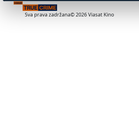
Sva prava zadržana© 2026 Viasat Kino