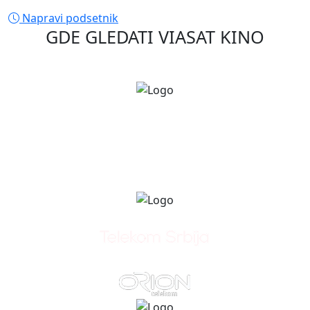
Napravi podsetnik
GDE GLEDATI
VIASAT KINO