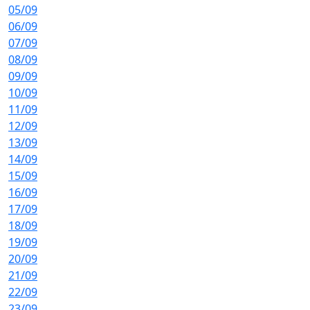
05/09
06/09
07/09
08/09
09/09
10/09
11/09
12/09
13/09
14/09
15/09
16/09
17/09
18/09
19/09
20/09
21/09
22/09
23/09