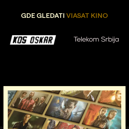
GDE GLEDATI
VIASAT KINO