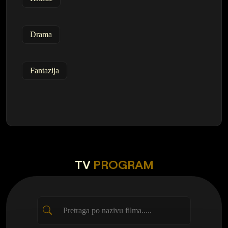
Drama
Fantazija
TV
PROGRAM