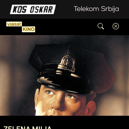
ZELENA MILJA