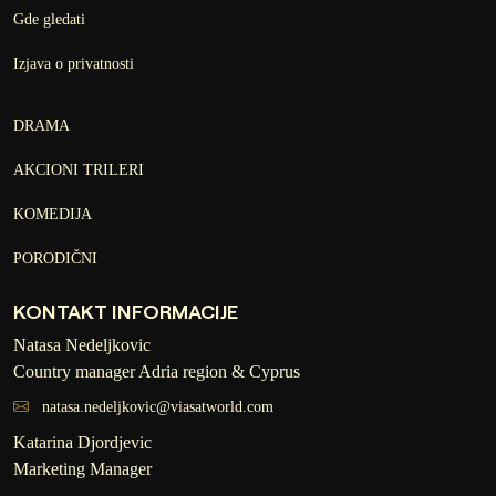
Gde gledati
Izjava o privatnosti
DRAMA
AKCIONI TRILERI
KOMEDIJA
PORODIČNI
KONTAKT INFORMACIJE
Natasa Nedeljkovic
Country manager Adria region & Cyprus
natasa.nedeljkovic@viasatworld.com
Katarina Djordjevic
Marketing Manager