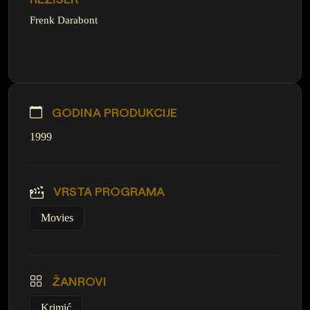
Frenk Darabont
GODINA PRODUKCIJE
1999
VRSTA PROGRAMA
Movies
ŽANROVI
Krimić