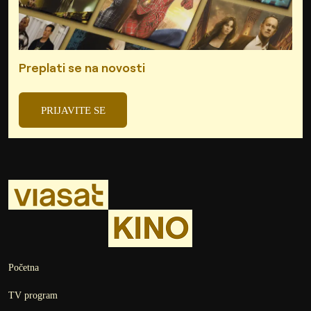
Preplati se na novosti
PRIJAVITE SE
Početna
TV program