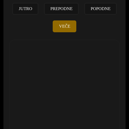
JUTRO
PREPODNE
POPODNE
VEČE