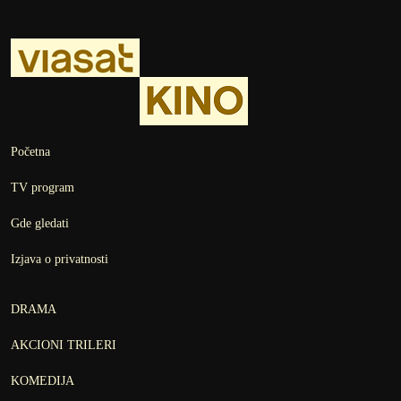
Početna
TV program
Gde gledati
Izjava o privatnosti
DRAMA
AKCIONI TRILERI
KOMEDIJA