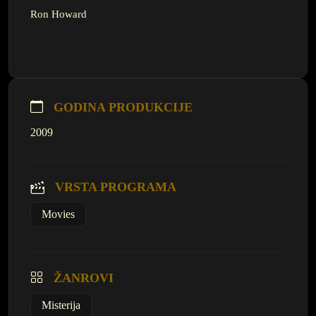
Ron Howard
GODINA PRODUKCIJE
2009
VRSTA PROGRAMA
Movies
ŽANROVI
Misterija