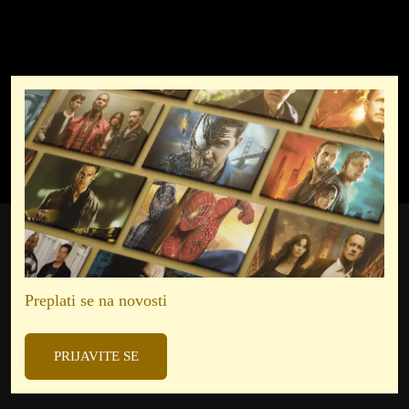
Preplati se na novosti
PRIJAVITE SE