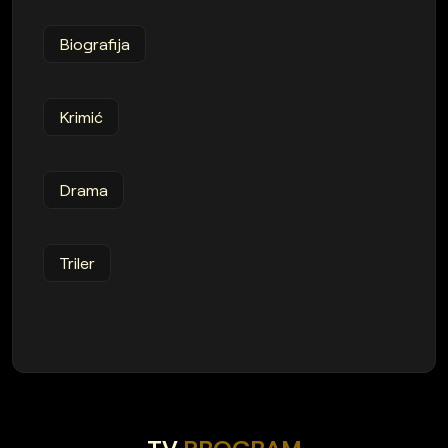
Biografija
Krimić
Drama
Triler