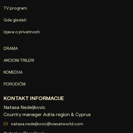
TV program
Gde gledati
Izjava o privatnosti
DRAMA
AKCIONI TRILERI
KOMEDIJA
PORODIČNI
KONTAKT INFORMACIJE
Natasa Nedeljkovic
Country manager Adria region & Cyprus
natasa.nedeljkovic@viasatworld.com