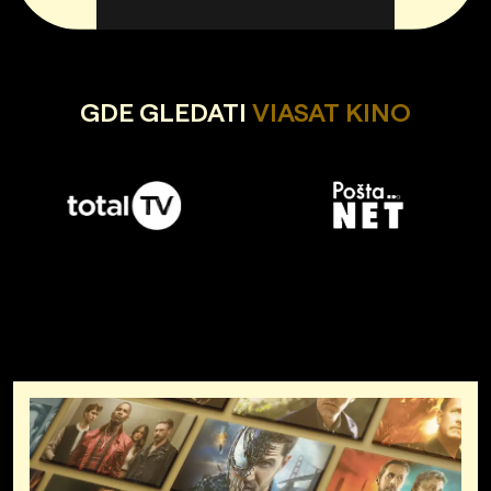
GDE GLEDATI
VIASAT KINO