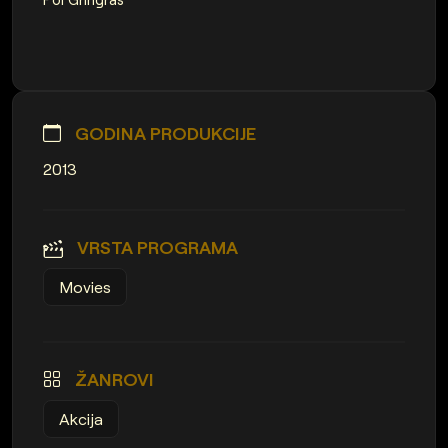
GODINA PRODUKCIJE
2013
VRSTA PROGRAMA
Movies
ŽANROVI
Akcija