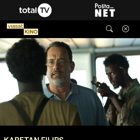
KAPETAN FILIPS