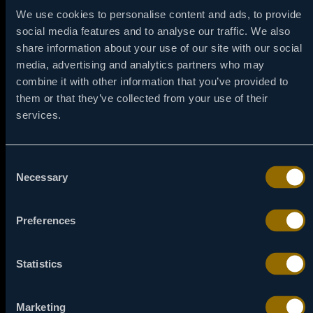
NAPRAVI PODSETNIK
We use cookies to personalise content and ads, to provide
social media features and to analyse our traffic. We also
share information about your use of our site with our social
media, advertising and analytics partners who may
combine it with other information that you’ve provided to
them or that they’ve collected from your use of their
services.
Consent
Necessary
Selection
Preferences
Statistics
Marketing