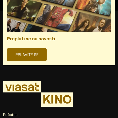
Preplati se na novosti
PRIJAVITE SE
Početna