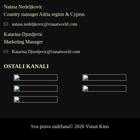
Natasa Nedeljkovic
Country manager Adria region & Cyprus
natasa.nedeljkovic@viasatworld.com
Katarina Djordjevic
Marketing Manager
Katarina.Djordjevic@viasatworld.com
OSTALI KANALI
Sva prava zadržana© 2026 Viasat Kino