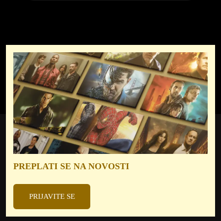
PREPLATI SE NA NOVOSTI
PRIJAVITE SE